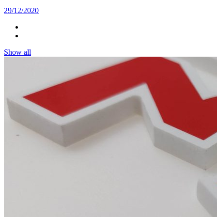
29/12/2020
Show all