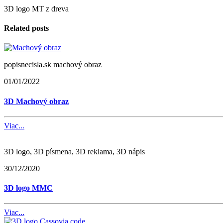
3D logo MT z dreva
Related posts
popisnecisla.sk machový obraz
01/01/2022
3D Machový obraz
Viac...
3D logo, 3D písmena, 3D reklama, 3D nápis
30/12/2020
3D logo MMC
Viac...