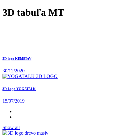
3D tabuľa MT
3D logo KEMSTAV
30/12/2020
3D Logo YOGATALK
15/07/2019
Show all